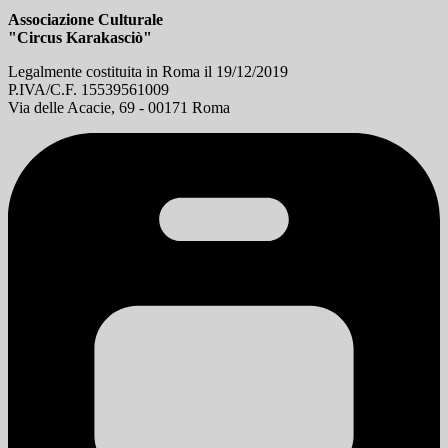
Associazione Culturale
"Circus Karakasciò"
Legalmente costituita in Roma il 19/12/2019
P.IVA/C.F. 15539561009
Via delle Acacie, 69 - 00171 Roma