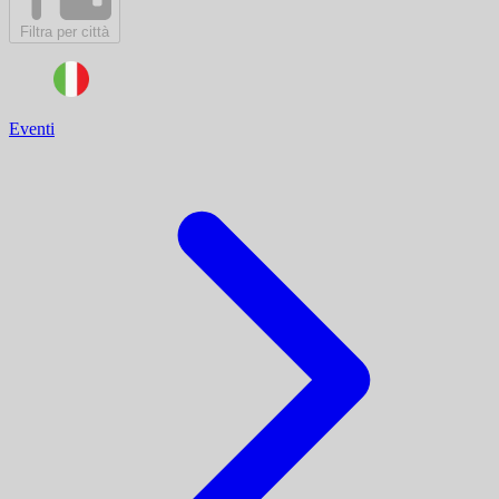
Filtra per città
Eventi