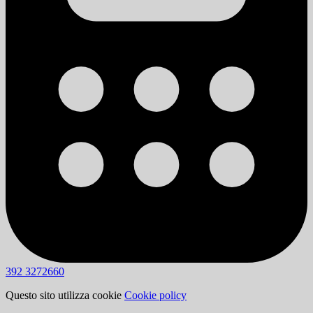
392 3272660
Questo sito utilizza cookie
Cookie policy