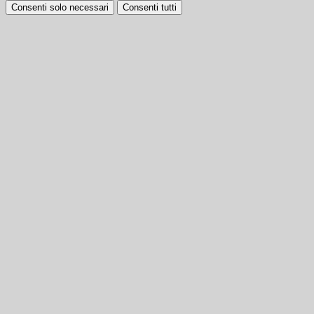
Consenti solo necessari
Consenti tutti