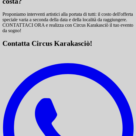
costa?
Proponiamo interventi artistici alla portata di tutti: il costo dell'offerta
speciale varia a seconda della data e della località da raggiungere.
CONTATTACI ORA e
realizza con Circus Karakasciò il tuo evento
da sogno!
Contatta Circus Karakasciò!