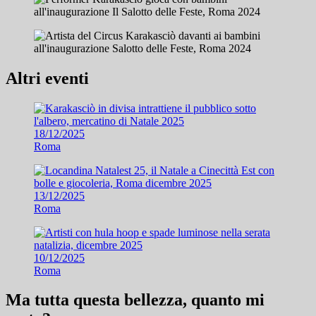
Altri eventi
18/12/2025
Roma
13/12/2025
Roma
10/12/2025
Roma
Ma tutta questa bellezza, quanto mi