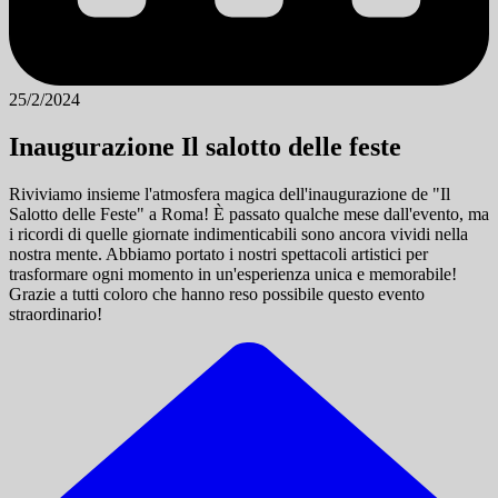
25/2/2024
Inaugurazione Il salotto delle feste
Riviviamo insieme l'atmosfera magica dell'inaugurazione de "Il
Salotto delle Feste" a Roma! È passato qualche mese dall'evento, ma
i ricordi di quelle giornate indimenticabili sono ancora vividi nella
nostra mente. Abbiamo portato i nostri spettacoli artistici per
trasformare ogni momento in un'esperienza unica e memorabile!
Grazie a tutti coloro che hanno reso possibile questo evento
straordinario!