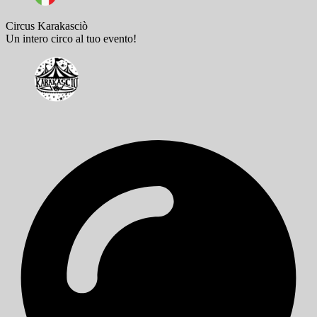
Circus Karakasciò
Un intero circo al tuo evento!