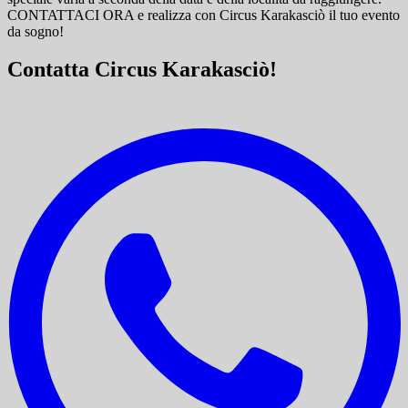
CONTATTACI ORA e
realizza con Circus Karakasciò il tuo evento
da sogno!
Contatta Circus Karakasciò!