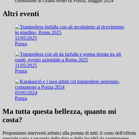
Altri eventi
11/05/2025
Ponza
11/05/2025
Ponza
05/05/2024
Ponza
Ma tutta questa bellezza, quanto mi
costa?
Proponiamo interventi artistici alla portata di tutti: il costo dell'offerta
speciale varia a seconda della data e della località da raggiungere.