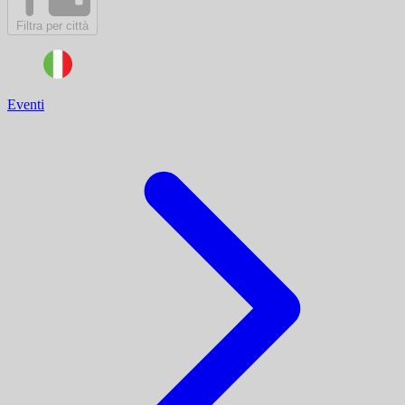
Filtra per città
Eventi