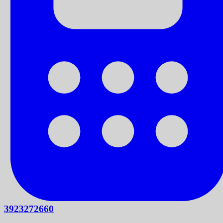
3923272660