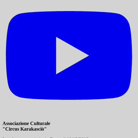
Associazione Culturale
"Circus Karakasciò"