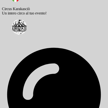
Circus Karakasciò
Un intero circo al tuo evento!