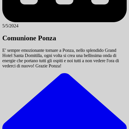
5/5/2024
Comunione Ponza
E' sempre emozionante tornare a Ponza, nello splendido Grand
Hotel Santa Domitilla, ogni volta si crea una bellissima onda di
energie che portano tutti gli ospiti e noi tutti a non vedere l'ora di
vederci di nuovo! Grazie Ponza!