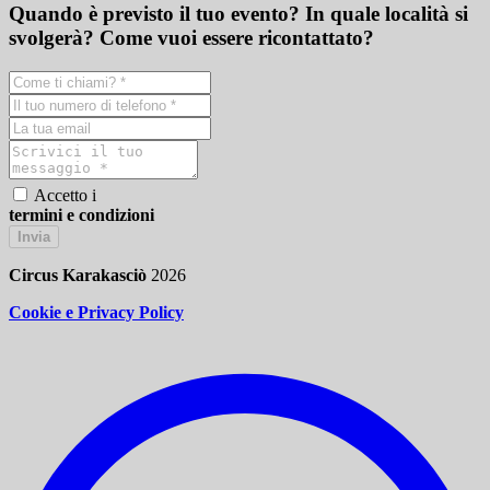
Quando è previsto il tuo evento? In quale località si
svolgerà? Come vuoi essere ricontattato?
Accetto i
termini e condizioni
Invia
Circus Karakasciò
2026
Cookie e Privacy Policy