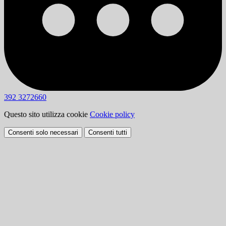
392 3272660
Questo sito utilizza cookie
Cookie policy
Consenti solo necessari
Consenti tutti