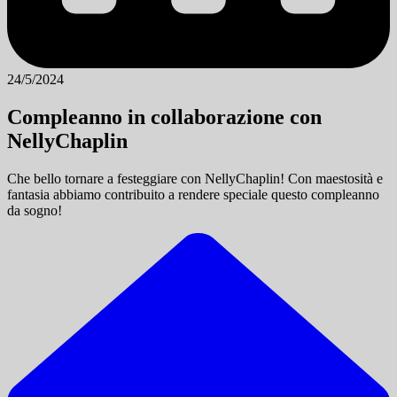
24/5/2024
Compleanno in collaborazione con
NellyChaplin
Che bello tornare a festeggiare con NellyChaplin! Con maestosità e
fantasia abbiamo contribuito a rendere speciale questo compleanno
da sogno!