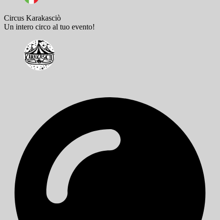
Circus Karakasciò
Un intero circo al tuo evento!