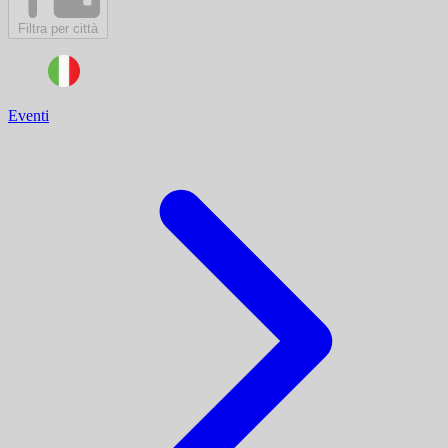
Filtra per città
Eventi