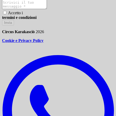
Accetto i
termini e condizioni
Invia
Circus Karakasciò
2026
Cookie e Privacy Policy