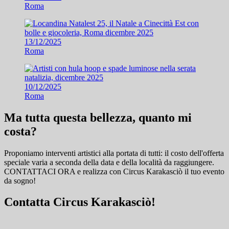
Roma
13/12/2025
Roma
10/12/2025
Roma
Ma tutta questa bellezza, quanto mi
costa?
Proponiamo interventi artistici alla portata di tutti: il costo dell'offerta
speciale varia a seconda della data e della località da raggiungere.
CONTATTACI ORA e
realizza con Circus Karakasciò il tuo evento
da sogno!
Contatta Circus Karakasciò!