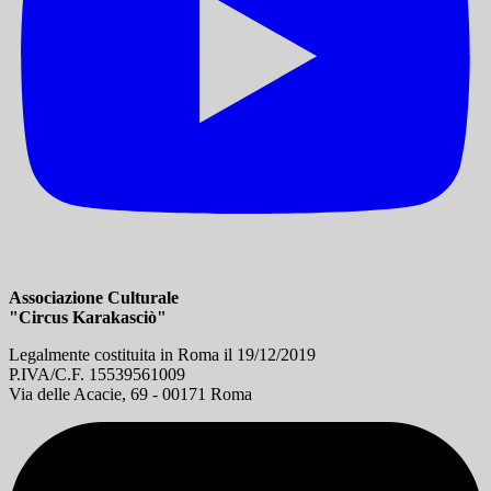
Associazione Culturale
"Circus Karakasciò"
Legalmente costituita in Roma il 19/12/2019
P.IVA/C.F. 15539561009
Via delle Acacie, 69 - 00171 Roma