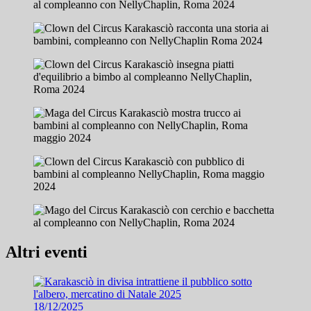
Altri eventi
18/12/2025