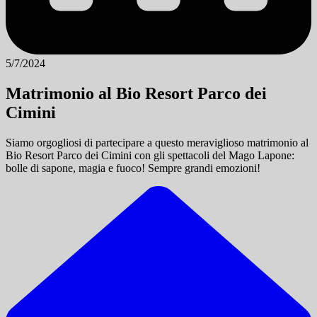
5/7/2024
Matrimonio al Bio Resort Parco dei
Cimini
Siamo orgogliosi di partecipare a questo meraviglioso matrimonio al
Bio Resort Parco dei Cimini con gli spettacoli del Mago Lapone:
bolle di sapone, magia e fuoco! Sempre grandi emozioni!