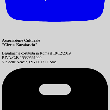
Associazione Culturale
"Circus Karakasciò"
Legalmente costituita in Roma il 19/12/2019
P.IVA/C.F. 15539561009
Via delle Acacie, 69 - 00171 Roma