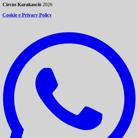
Circus Karakasciò
2026
Cookie e Privacy Policy