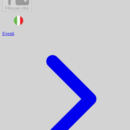
Filtra per città
Eventi