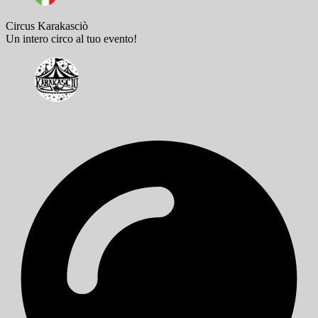
Circus Karakasciò
Un intero circo al tuo evento!