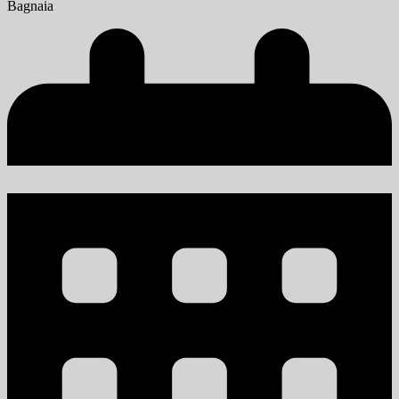
Bagnaia