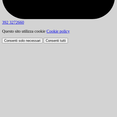
392 3272660
Questo sito utilizza cookie
Cookie policy
Consenti solo necessari
Consenti tutti