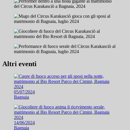
Altri eventi
05/07/2024
Bagnaia
14/06/2024
Bagnaia