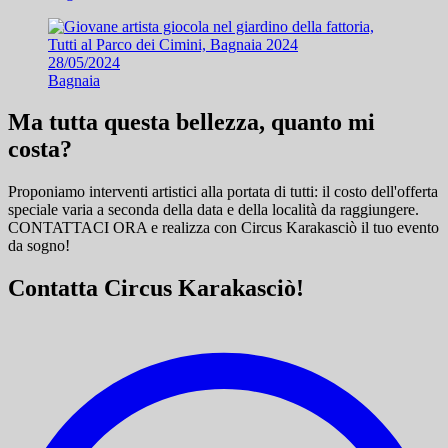
28/05/2024
Bagnaia
Ma tutta questa bellezza, quanto mi
costa?
Proponiamo interventi artistici alla portata di tutti: il costo dell'offerta
speciale varia a seconda della data e della località da raggiungere.
CONTATTACI ORA e
realizza con Circus Karakasciò il tuo evento
da sogno!
Contatta Circus Karakasciò!