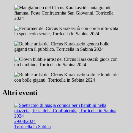
Altri eventi
29/08/2024
Torricella in Sabina