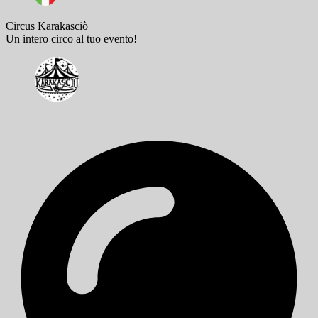
Circus Karakasciò
Un intero circo al tuo evento!