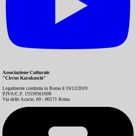
Associazione Culturale
"Circus Karakasciò"
Legalmente costituita in Roma il 19/12/2019
P.IVA/C.F. 15539561009
Via delle Acacie, 69 - 00171 Roma