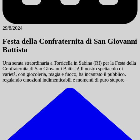
29/8/2024
Festa della Confraternita di San Giovanni
Battista
Una serata straordinaria a Torricella in Sabina (RI) per la Festa della
Confraternita di San Giovanni Battista! Il nostro spettacolo di
varietà, con giocoleria, magia e fuoco, ha incantato il pubblico,
regalando emozioni indimenticabili e momenti di puro stupore.