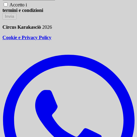
Accetto i
termini e condizioni
Invia
Circus Karakasciò
2026
Cookie e Privacy Policy