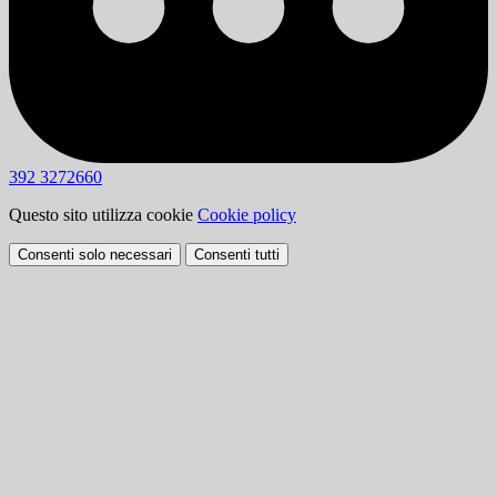
392 3272660
Questo sito utilizza cookie
Cookie policy
Consenti solo necessari
Consenti tutti