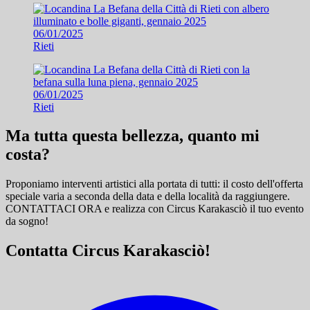
06/01/2025
Rieti
06/01/2025
Rieti
Ma tutta questa bellezza, quanto mi
costa?
Proponiamo interventi artistici alla portata di tutti: il costo dell'offerta
speciale varia a seconda della data e della località da raggiungere.
CONTATTACI ORA e
realizza con Circus Karakasciò il tuo evento
da sogno!
Contatta Circus Karakasciò!