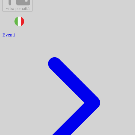
Filtra per città
Eventi