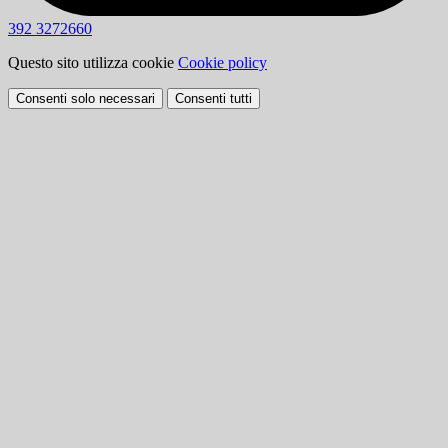
392 3272660
Questo sito utilizza cookie
Cookie policy
Consenti solo necessari
Consenti tutti