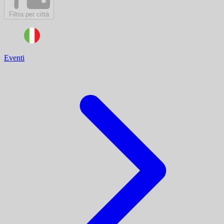
Filtra per città
Eventi