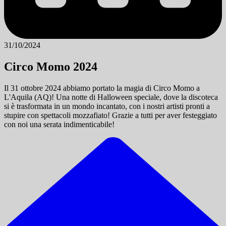
31/10/2024
Circo Momo 2024
Il 31 ottobre 2024 abbiamo portato la magia di Circo Momo a
L'Aquila (AQ)! Una notte di Halloween speciale, dove la discoteca
si è trasformata in un mondo incantato, con i nostri artisti pronti a
stupire con spettacoli mozzafiato! Grazie a tutti per aver festeggiato
con noi una serata indimenticabile!