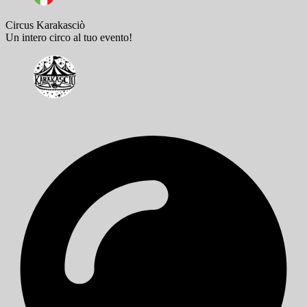
Circus Karakasciò
Un intero circo al tuo evento!