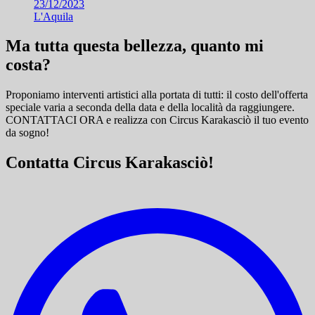
23/12/2023
L'Aquila
Ma tutta questa bellezza, quanto mi
costa?
Proponiamo interventi artistici alla portata di tutti: il costo dell'offerta
speciale varia a seconda della data e della località da raggiungere.
CONTATTACI ORA e
realizza con Circus Karakasciò il tuo evento
da sogno!
Contatta Circus Karakasciò!