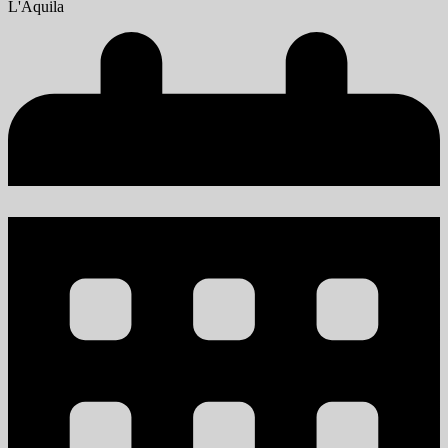
L'Aquila