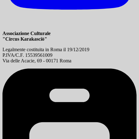
Associazione Culturale
"Circus Karakasciò"
Legalmente costituita in Roma il 19/12/2019
P.IVA/C.F. 15539561009
Via delle Acacie, 69 - 00171 Roma