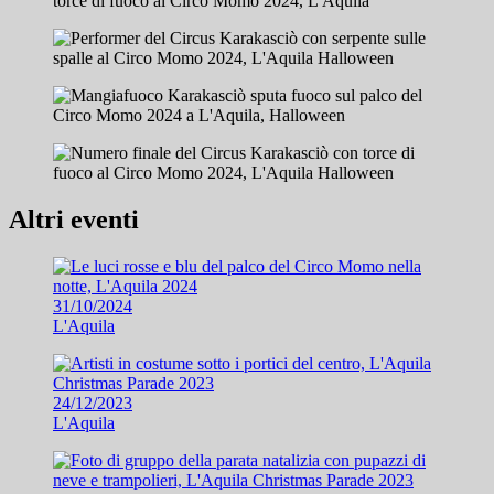
Altri eventi
31/10/2024
L'Aquila
24/12/2023
L'Aquila