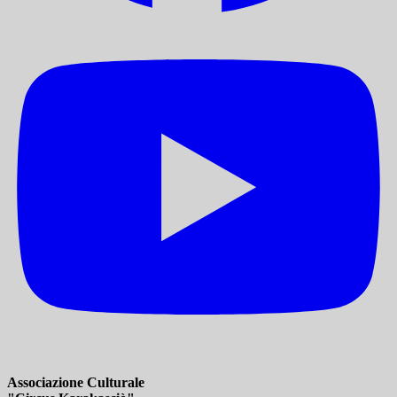
Associazione Culturale