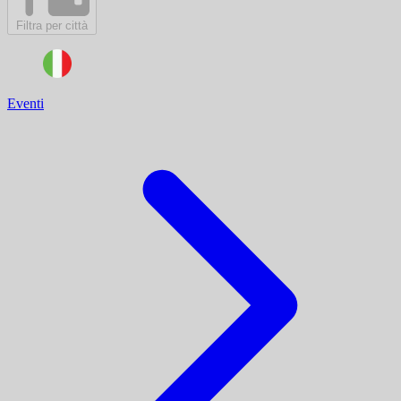
Filtra per città
Eventi