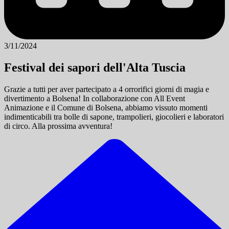
3/11/2024
Festival dei sapori dell'Alta Tuscia
Grazie a tutti per aver partecipato a 4 orrorifici giorni di magia e
divertimento a Bolsena! In collaborazione con All Event
Animazione e il Comune di Bolsena, abbiamo vissuto momenti
indimenticabili tra bolle di sapone, trampolieri, giocolieri e laboratori
di circo. Alla prossima avventura!