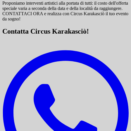
Proponiamo interventi artistici alla portata di tutti: il costo dell'offerta
speciale varia a seconda della data e della località da raggiungere.
CONTATTACI ORA e
realizza con Circus Karakasciò il tuo evento
da sogno!
Contatta Circus Karakasciò!