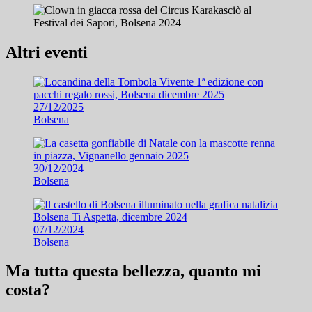
Altri eventi
27/12/2025
Bolsena
30/12/2024
Bolsena
07/12/2024
Bolsena
Ma tutta questa bellezza, quanto mi
costa?