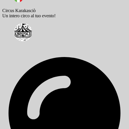
Circus Karakasciò
Un intero circo al tuo evento!