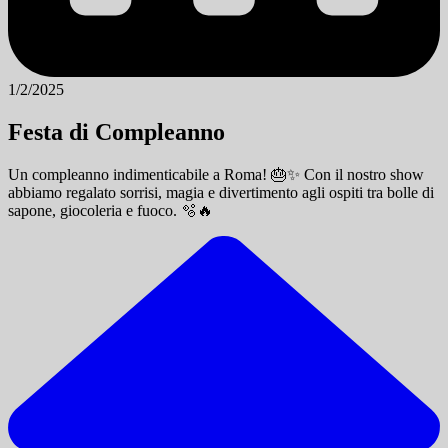
1/2/2025
Festa di Compleanno
Un compleanno indimenticabile a Roma! 🎂✨ Con il nostro show
abbiamo regalato sorrisi, magia e divertimento agli ospiti tra bolle di
sapone, giocoleria e fuoco. 🫧🔥