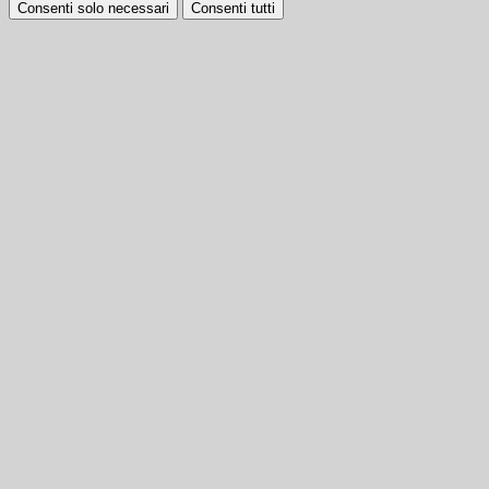
Consenti solo necessari
Consenti tutti