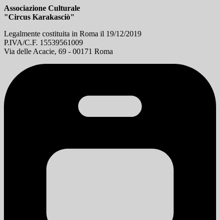
Associazione Culturale
"Circus Karakasciò"
Legalmente costituita in Roma il 19/12/2019
P.IVA/C.F. 15539561009
Via delle Acacie, 69 - 00171 Roma