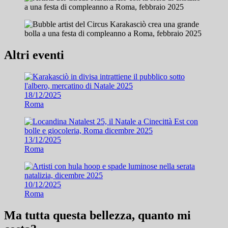
Altri eventi
18/12/2025
Roma
13/12/2025
Roma
10/12/2025
Roma
Ma tutta questa bellezza, quanto mi