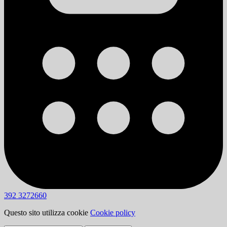
392 3272660
Questo sito utilizza cookie
Cookie policy