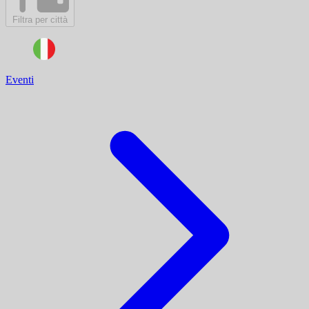
Filtra per città
Eventi