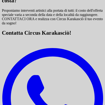
costa?
Proponiamo interventi artistici alla portata di tutti: il costo dell'offerta
speciale varia a seconda della data e della località da raggiungere.
CONTATTACI ORA e
realizza con Circus Karakasciò il tuo evento
da sogno!
Contatta Circus Karakasciò!