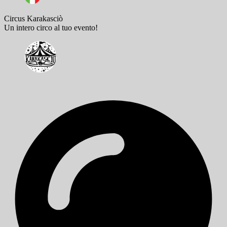
Circus Karakasciò
Un intero circo al tuo evento!