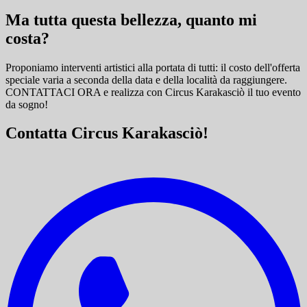
Ma tutta questa bellezza, quanto mi
costa?
Proponiamo interventi artistici alla portata di tutti: il costo dell'offerta
speciale varia a seconda della data e della località da raggiungere.
CONTATTACI ORA e
realizza con Circus Karakasciò il tuo evento
da sogno!
Contatta Circus Karakasciò!