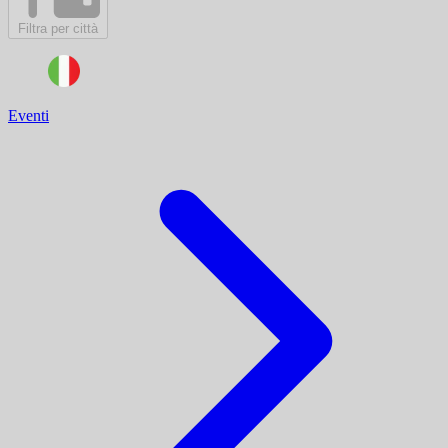
Filtra per città
Eventi