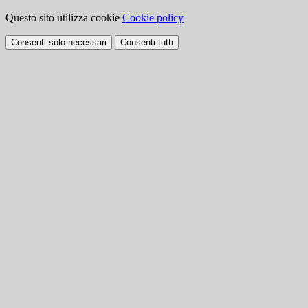
Questo sito utilizza cookie
Cookie policy
Consenti solo necessari
Consenti tutti