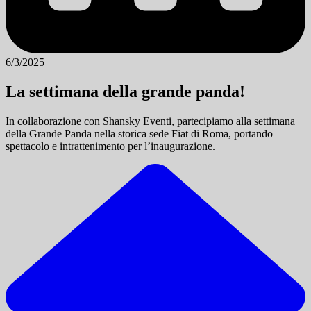
6/3/2025
La settimana della grande panda!
In collaborazione con Shansky Eventi, partecipiamo alla settimana
della Grande Panda nella storica sede Fiat di Roma, portando
spettacolo e intrattenimento per l’inaugurazione.