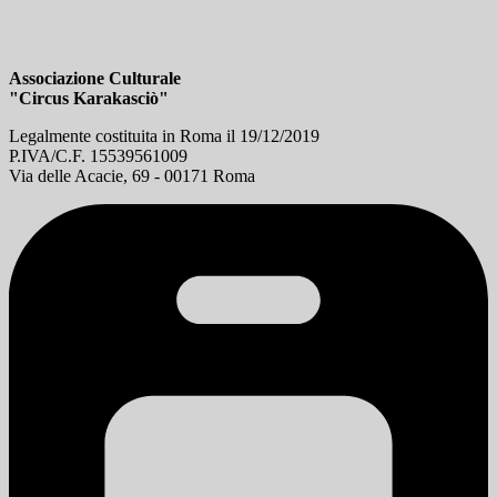
Associazione Culturale
"Circus Karakasciò"
Legalmente costituita in Roma il 19/12/2019
P.IVA/C.F. 15539561009
Via delle Acacie, 69 - 00171 Roma