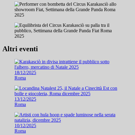
Altri eventi
18/12/2025
Roma
13/12/2025
Roma
10/12/2025
Roma