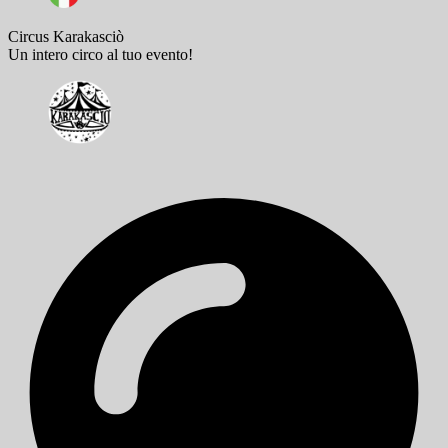
Circus Karakasciò
Un intero circo al tuo evento!