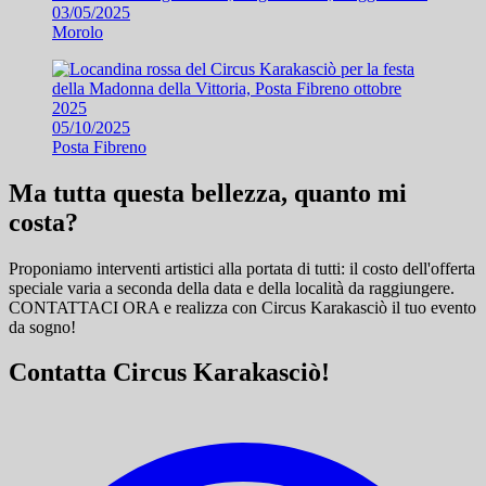
03/05/2025
Morolo
05/10/2025
Posta Fibreno
Ma tutta questa bellezza, quanto mi
costa?
Proponiamo interventi artistici alla portata di tutti: il costo dell'offerta
speciale varia a seconda della data e della località da raggiungere.
CONTATTACI ORA e
realizza con Circus Karakasciò il tuo evento
da sogno!
Contatta Circus Karakasciò!