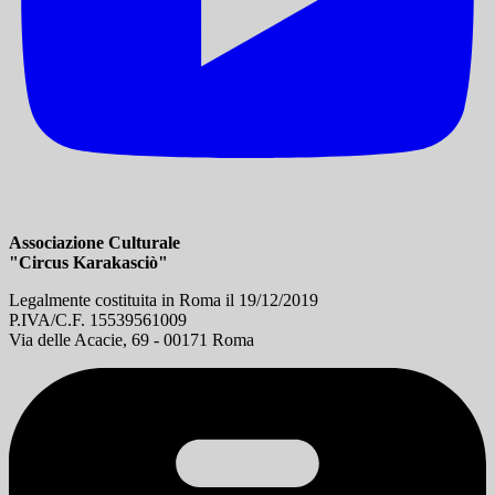
Associazione Culturale
"Circus Karakasciò"
Legalmente costituita in Roma il 19/12/2019
P.IVA/C.F. 15539561009
Via delle Acacie, 69 - 00171 Roma