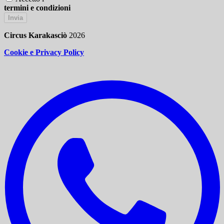
termini e condizioni
Invia
Circus Karakasciò
2026
Cookie e Privacy Policy