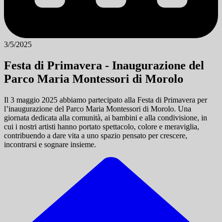
3/5/2025
Festa di Primavera - Inaugurazione del
Parco Maria Montessori di Morolo
Il 3 maggio 2025 abbiamo partecipato alla Festa di Primavera per
l’inaugurazione del Parco Maria Montessori di Morolo. Una
giornata dedicata alla comunità, ai bambini e alla condivisione, in
cui i nostri artisti hanno portato spettacolo, colore e meraviglia,
contribuendo a dare vita a uno spazio pensato per crescere,
incontrarsi e sognare insieme.