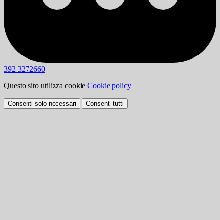
392 3272660
Questo sito utilizza cookie
Cookie policy
Consenti solo necessari
Consenti tutti