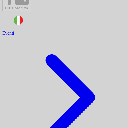
Filtra per città
Eventi