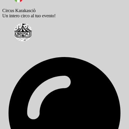
Circus Karakasciò
Un intero circo al tuo evento!