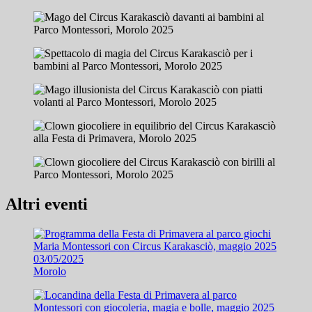
Altri eventi
03/05/2025
Morolo