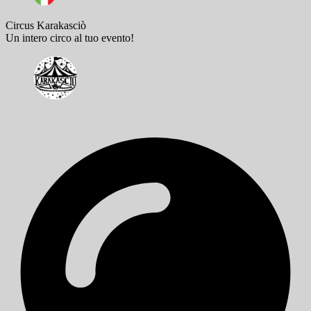
Circus Karakasciò
Un intero circo al tuo evento!