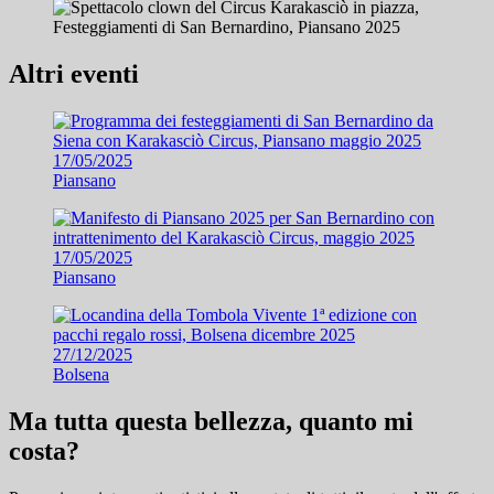
Altri eventi
17/05/2025
Piansano
17/05/2025
Piansano
27/12/2025
Bolsena
Ma tutta questa bellezza, quanto mi
costa?