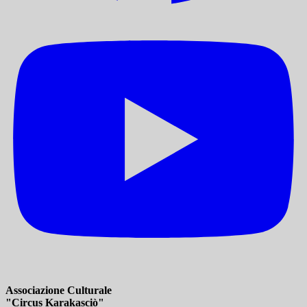
Associazione Culturale
"Circus Karakasciò"