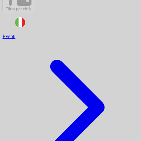
Filtra per città
Eventi