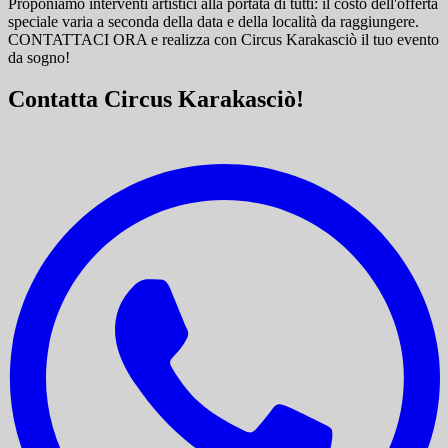
Proponiamo interventi artistici alla portata di tutti: il costo dell'offerta
speciale varia a seconda della data e della località da raggiungere.
CONTATTACI ORA e
realizza con Circus Karakasciò il tuo evento
da sogno!
Contatta Circus Karakasciò!