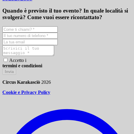
Quando è previsto il tuo evento? In quale località si
svolgerà? Come vuoi essere ricontattato?
Accetto i
termini e condizioni
Invia
Circus Karakasciò
2026
Cookie e Privacy Policy