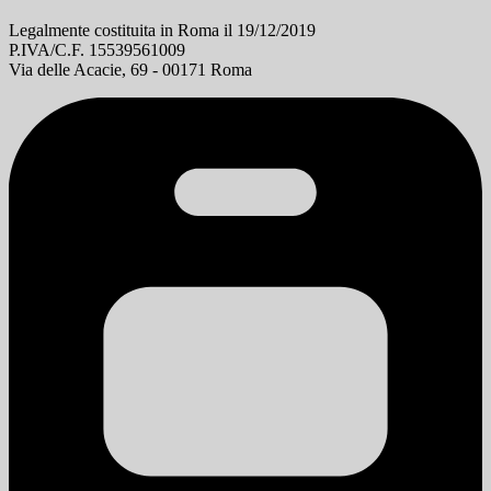
Legalmente costituita in Roma il 19/12/2019
P.IVA/C.F. 15539561009
Via delle Acacie, 69 - 00171 Roma