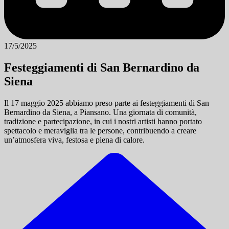
17/5/2025
Festeggiamenti di San Bernardino da
Siena
Il 17 maggio 2025 abbiamo preso parte ai festeggiamenti di San
Bernardino da Siena, a Piansano. Una giornata di comunità,
tradizione e partecipazione, in cui i nostri artisti hanno portato
spettacolo e meraviglia tra le persone, contribuendo a creare
un’atmosfera viva, festosa e piena di calore.