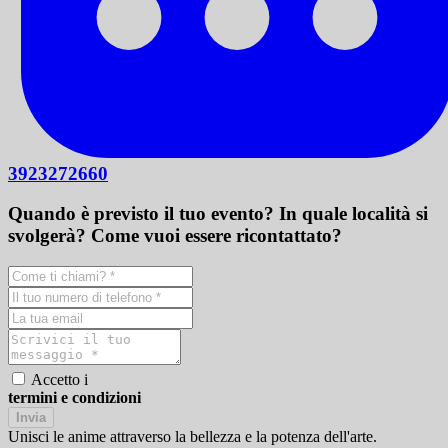
3923272660
Quando è previsto il tuo evento? In quale località si
svolgerà? Come vuoi essere ricontattato?
Accetto i
termini e condizioni
Invia
Unisci le anime attraverso la bellezza e la potenza dell'arte.