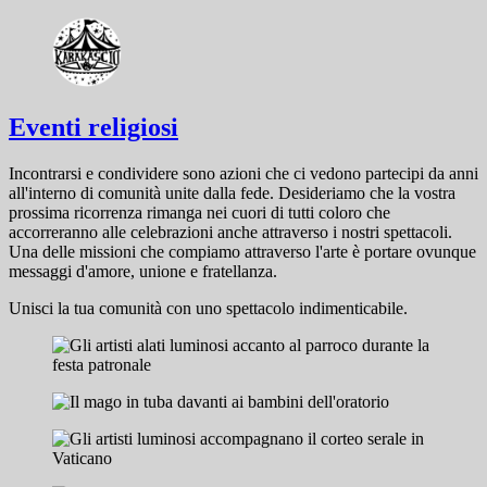
Eventi religiosi
Incontrarsi e condividere sono azioni che ci vedono partecipi da anni
all'interno di comunità unite dalla fede. Desideriamo che la vostra
prossima ricorrenza rimanga nei cuori di tutti coloro che
accorreranno alle celebrazioni anche attraverso i nostri spettacoli.
Una delle missioni che compiamo attraverso l'arte è portare ovunque
messaggi d'amore, unione e fratellanza.
Unisci la tua comunità con uno spettacolo indimenticabile.