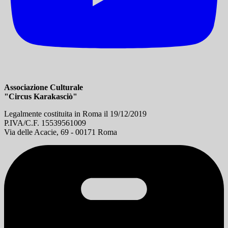
Associazione Culturale
"Circus Karakasciò"
Legalmente costituita in Roma il 19/12/2019
P.IVA/C.F. 15539561009
Via delle Acacie, 69 - 00171 Roma