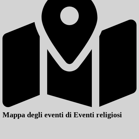
Mappa degli eventi di Eventi religiosi