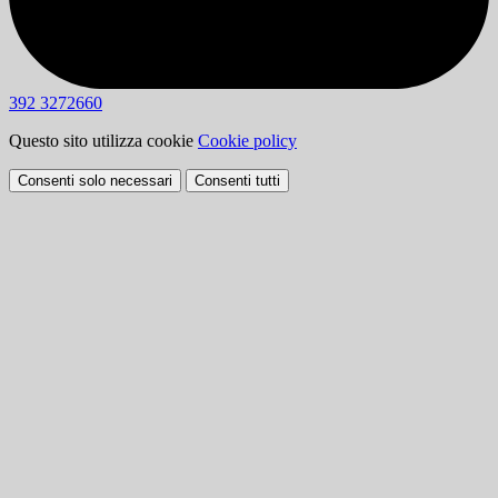
392 3272660
Questo sito utilizza cookie
Cookie policy
Consenti solo necessari
Consenti tutti