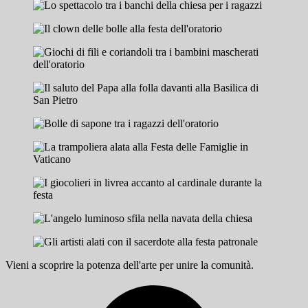
Vieni a scoprire la potenza dell'arte per unire la comunità.