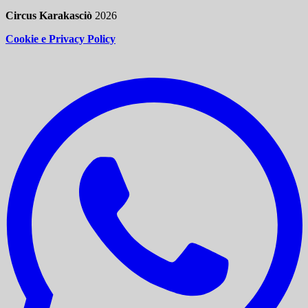
Circus Karakasciò
2026
Cookie e Privacy Policy