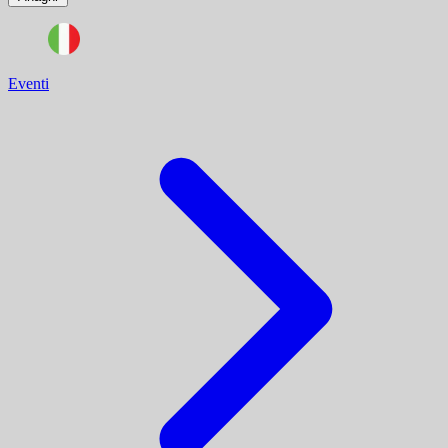
Eventi