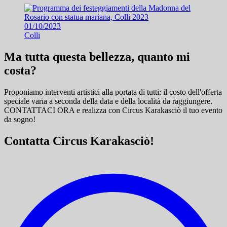
01/10/2023
Colli
Ma tutta questa bellezza, quanto mi
costa?
Proponiamo interventi artistici alla portata di tutti: il costo dell'offerta
speciale varia a seconda della data e della località da raggiungere.
CONTATTACI ORA e
realizza con Circus Karakasciò il tuo evento
da sogno!
Contatta Circus Karakasciò!