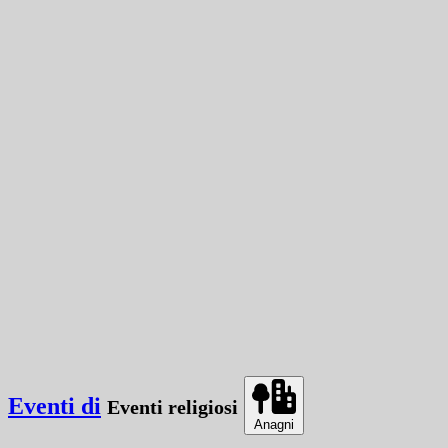
Eventi di
Eventi religiosi
Anagni