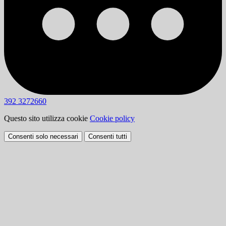
392 3272660
Questo sito utilizza cookie
Cookie policy
Consenti solo necessari
Consenti tutti