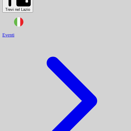
Trevi nel Lazio
Eventi