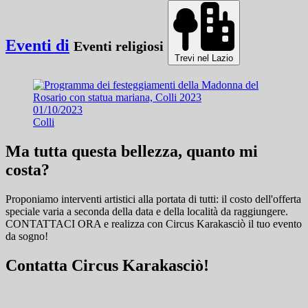
Eventi di
Eventi religiosi
Trevi nel Lazio
01/10/2023
Colli
Ma tutta questa bellezza, quanto mi
costa?
Proponiamo interventi artistici alla portata di tutti: il costo dell'offerta
speciale varia a seconda della data e della località da raggiungere.
CONTATTACI ORA e
realizza con Circus Karakasciò il tuo evento
da sogno!
Contatta Circus Karakasciò!