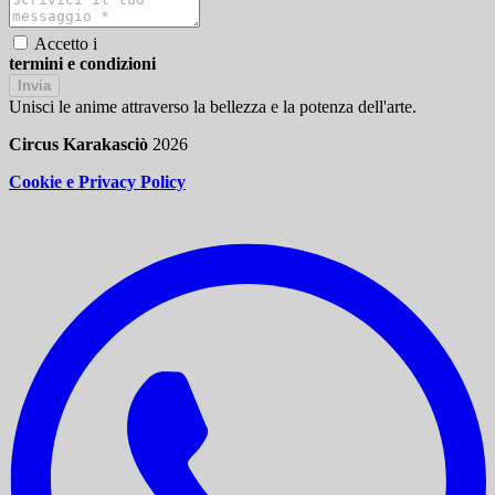
Accetto i
termini e condizioni
Invia
Unisci le anime attraverso la bellezza e la potenza dell'arte.
Circus Karakasciò
2026
Cookie e Privacy Policy