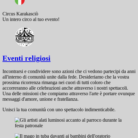
Circus Karakasciò
Un intero circo al tuo evento!
Eventi religiosi
Incontrarsi e condividere sono azioni che ci vedono partecipi da anni
all'interno di comunità unite dalla fede. Desideriamo che la vostra
prossima ricorrenza rimanga nei cuori di tutti coloro che
accorreranno alle celebrazioni anche attraverso i nostri spettacoli.
Una delle missioni che compiamo attraverso l'arte è portare ovunque
messaggi d'amore, unione e fratellanza.
Unisci la tua comunità con uno spettacolo indimenticabile.