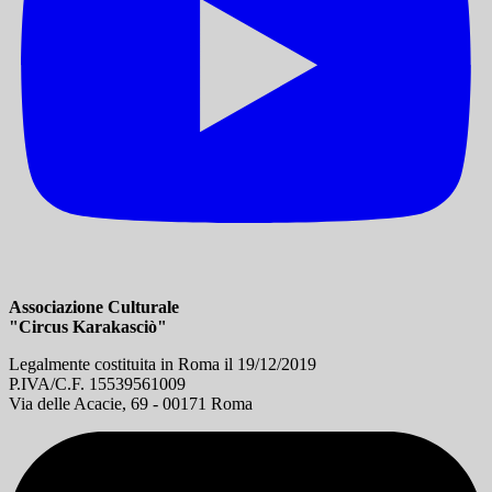
Associazione Culturale
"Circus Karakasciò"
Legalmente costituita in Roma il 19/12/2019
P.IVA/C.F. 15539561009
Via delle Acacie, 69 - 00171 Roma