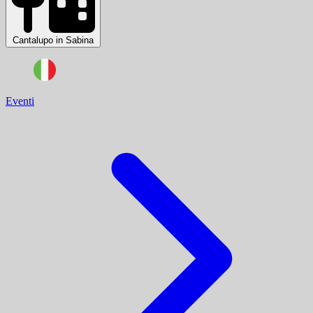
Cantalupo in Sabina
Eventi