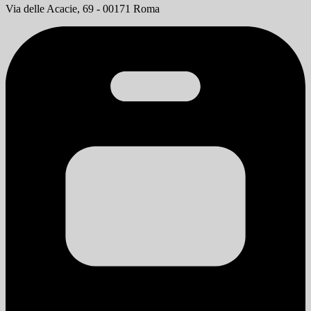
Via delle Acacie, 69 - 00171 Roma