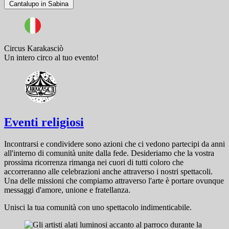
Cantalupo in Sabina
Circus Karakasciò
Un intero circo al tuo evento!
Eventi religiosi
Incontrarsi e condividere sono azioni che ci vedono partecipi da anni
all'interno di comunità unite dalla fede. Desideriamo che la vostra
prossima ricorrenza rimanga nei cuori di tutti coloro che
accorreranno alle celebrazioni anche attraverso i nostri spettacoli.
Una delle missioni che compiamo attraverso l'arte è portare ovunque
messaggi d'amore, unione e fratellanza.
Unisci la tua comunità con uno spettacolo indimenticabile.