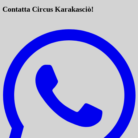
Contatta Circus Karakasciò!