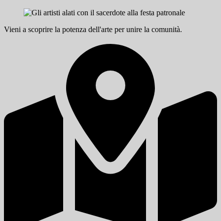
Vieni a scoprire la potenza dell'arte per unire la comunità.