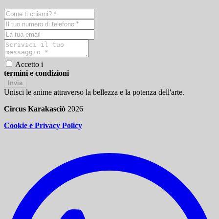
Accetto i
termini e condizioni
Invia
Unisci le anime attraverso la bellezza e la potenza dell'arte.
Circus Karakasciò
2026
Cookie e Privacy Policy