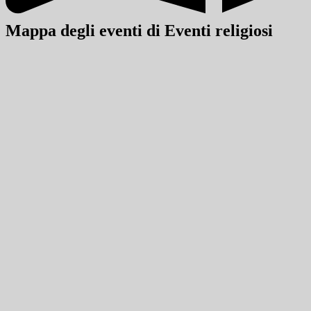
Mappa degli eventi di Eventi religiosi