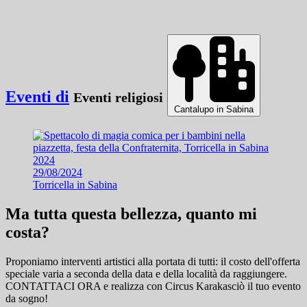
Eventi di
Eventi religiosi
Cantalupo in Sabina
29/08/2024
Torricella in Sabina
Ma tutta questa bellezza, quanto mi
costa?
Proponiamo interventi artistici alla portata di tutti: il costo dell'offerta
speciale varia a seconda della data e della località da raggiungere.
CONTATTACI ORA e
realizza con Circus Karakasciò il tuo evento
da sogno!