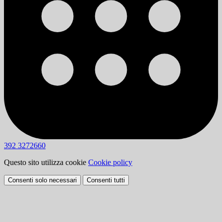
392 3272660
Questo sito utilizza cookie
Cookie policy
Consenti solo necessari
Consenti tutti