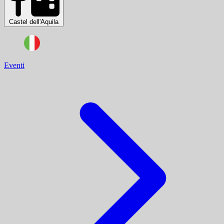
Castel dell'Aquila
Eventi