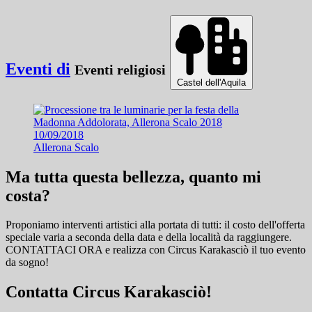
Eventi di
Eventi religiosi
Castel dell'Aquila
10/09/2018
Allerona Scalo
Ma tutta questa bellezza, quanto mi
costa?
Proponiamo interventi artistici alla portata di tutti: il costo dell'offerta
speciale varia a seconda della data e della località da raggiungere.
CONTATTACI ORA e
realizza con Circus Karakasciò il tuo evento
da sogno!
Contatta Circus Karakasciò!