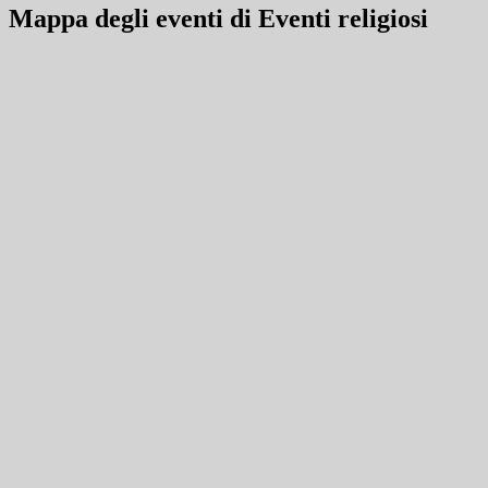
Mappa degli eventi di Eventi religiosi