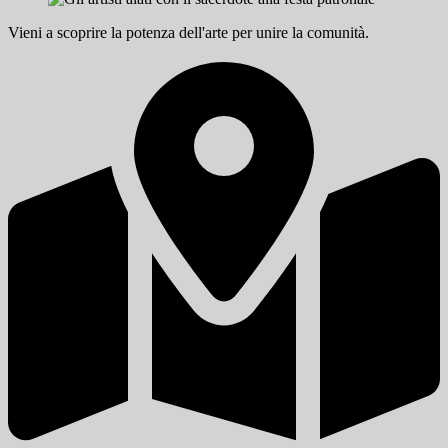
Vieni a scoprire la potenza dell'arte per unire la comunità.