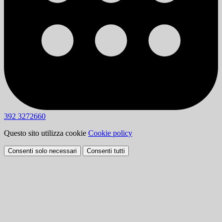
392 3272660
Questo sito utilizza cookie
Cookie policy
Consenti solo necessari
Consenti tutti