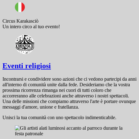
Circus Karakasciò
Un intero circo al tuo evento!
Eventi religiosi
Incontrarsi e condividere sono azioni che ci vedono partecipi da anni
all'interno di comunità unite dalla fede. Desideriamo che la vostra
prossima ricorrenza rimanga nei cuori di tutti coloro che
accorreranno alle celebrazioni anche attraverso i nostri spettacoli.
Una delle missioni che compiamo attraverso l'arte è portare ovunque
messaggi d'amore, unione e fratellanza.
Unisci la tua comunità con uno spettacolo indimenticabile.