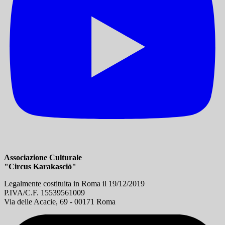
Associazione Culturale
"Circus Karakasciò"
Legalmente costituita in Roma il 19/12/2019
P.IVA/C.F. 15539561009
Via delle Acacie, 69 - 00171 Roma