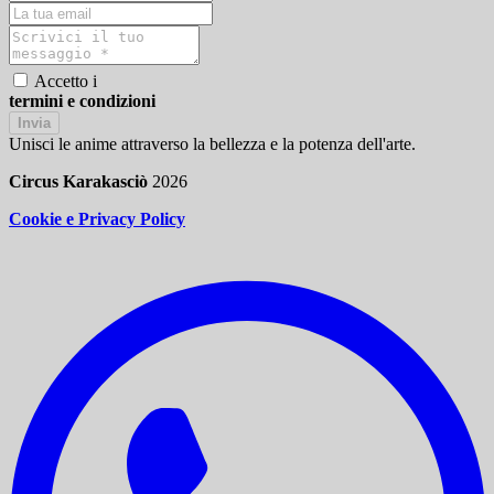
Accetto i
termini e condizioni
Invia
Unisci le anime attraverso la bellezza e la potenza dell'arte.
Circus Karakasciò
2026
Cookie e Privacy Policy