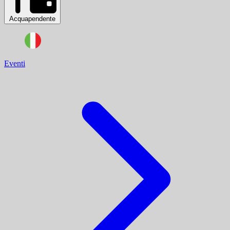
Acquapendente
Eventi