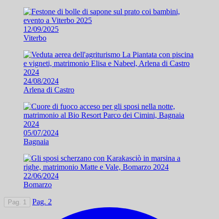
12/09/2025
Viterbo
24/08/2024
Arlena di Castro
05/07/2024
Bagnaia
22/06/2024
Bomarzo
Pag. 2
Pag. 1