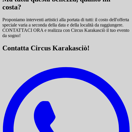
costa?
Proponiamo interventi artistici alla portata di tutti: il costo dell'offerta
speciale varia a seconda della data e della località da raggiungere.
CONTATTACI ORA e
realizza con Circus Karakasciò il tuo evento
da sogno!
Contatta Circus Karakasciò!