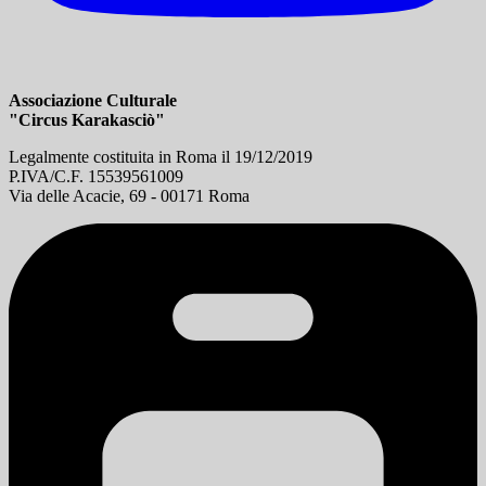
Associazione Culturale
"Circus Karakasciò"
Legalmente costituita in Roma il 19/12/2019
P.IVA/C.F. 15539561009
Via delle Acacie, 69 - 00171 Roma