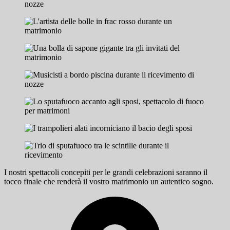
I nostri spettacoli concepiti per le grandi celebrazioni saranno il
tocco finale che renderà il vostro matrimonio un autentico sogno.