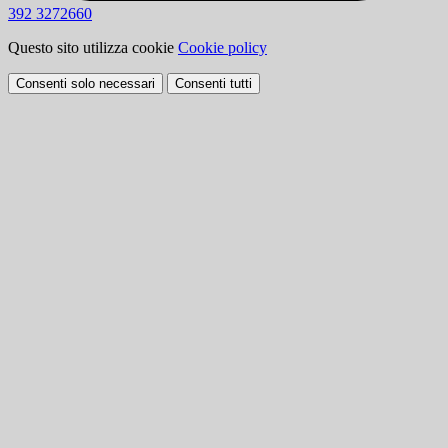
392 3272660
Questo sito utilizza cookie
Cookie policy
Consenti solo necessari
Consenti tutti