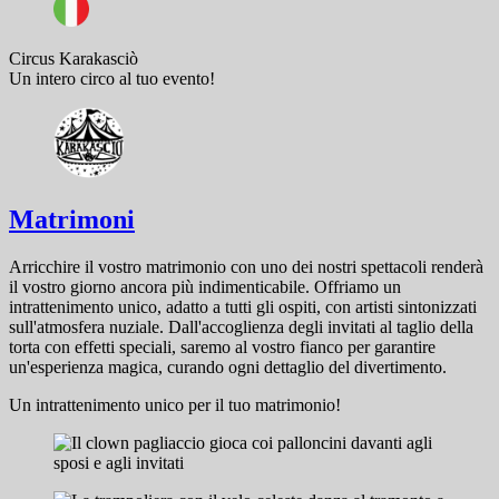
Circus Karakasciò
Un intero circo al tuo evento!
Matrimoni
Arricchire il vostro matrimonio con uno dei nostri spettacoli renderà
il vostro giorno ancora più indimenticabile. Offriamo un
intrattenimento unico, adatto a tutti gli ospiti, con artisti sintonizzati
sull'atmosfera nuziale. Dall'accoglienza degli invitati al taglio della
torta con effetti speciali, saremo al vostro fianco per garantire
un'esperienza magica, curando ogni dettaglio del divertimento.
Un intrattenimento unico per il tuo matrimonio!