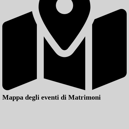
Mappa degli eventi di Matrimoni