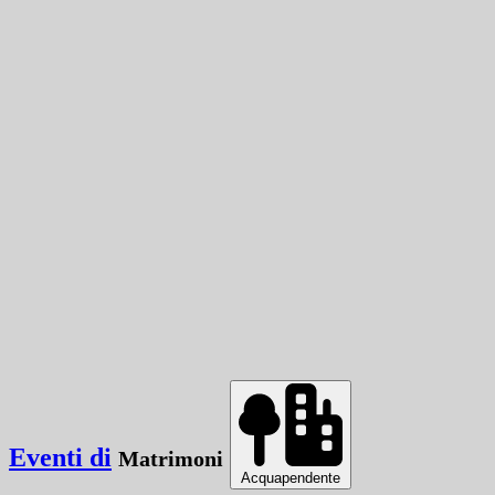
Eventi di
Matrimoni
Acquapendente