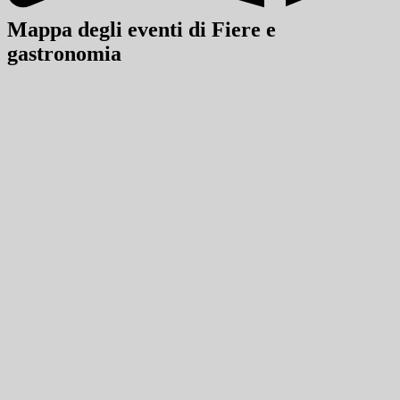
Mappa degli eventi di Fiere e
gastronomia