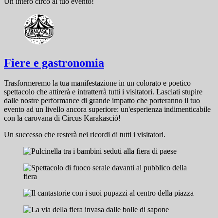
Un intero circo al tuo evento!
Fiere e gastronomia
Trasformeremo la tua manifestazione in un colorato e poetico
spettacolo che attirerà e intratterrà tutti i visitatori. Lasciati stupire
dalle nostre performance di grande impatto che porteranno il tuo
evento ad un livello ancora superiore: un'esperienza indimenticabile
con la carovana di Circus Karakasciò!
Un successo che resterà nei ricordi di tutti i visitatori.