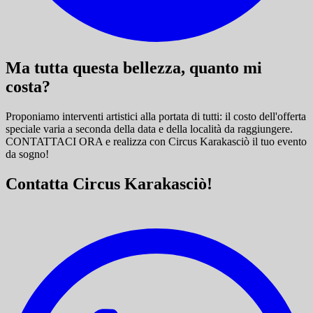
Ma tutta questa bellezza, quanto mi
costa?
Proponiamo interventi artistici alla portata di tutti: il costo dell'offerta
speciale varia a seconda della data e della località da raggiungere.
CONTATTACI ORA e
realizza con Circus Karakasciò il tuo evento
da sogno!
Contatta Circus Karakasciò!