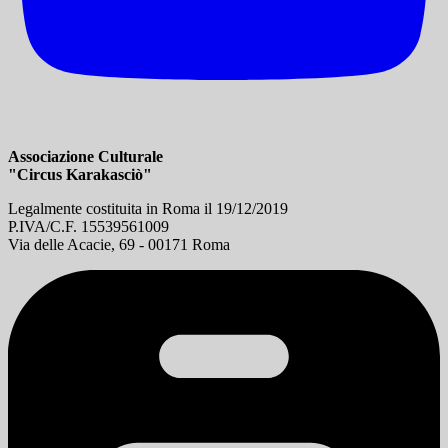
Associazione Culturale
"Circus Karakasciò"
Legalmente costituita in Roma il 19/12/2019
P.IVA/C.F. 15539561009
Via delle Acacie, 69 - 00171 Roma