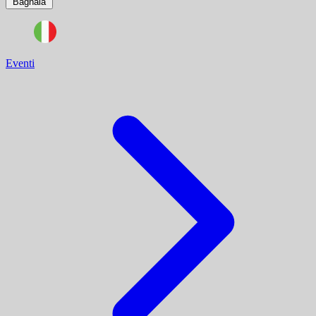
Bagnaia
Eventi