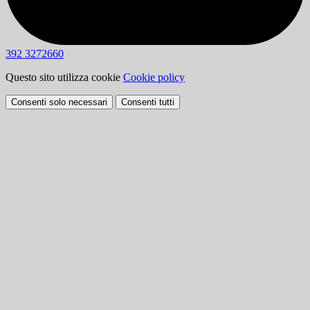
392 3272660
Questo sito utilizza cookie
Cookie policy
Consenti solo necessari
Consenti tutti