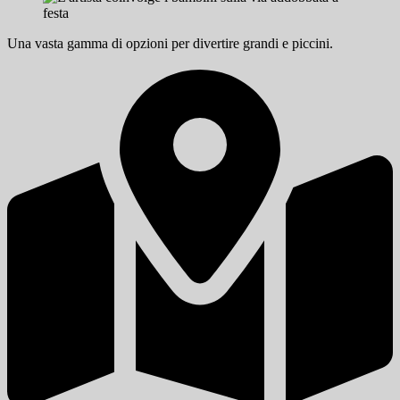
Una vasta gamma di opzioni per divertire grandi e piccini.