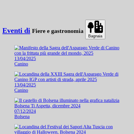
Eventi di
Fiere e gastronomia
Bagnaia
13/04/2025
Canino
13/04/2025
Canino
07/12/2024
Bolsena