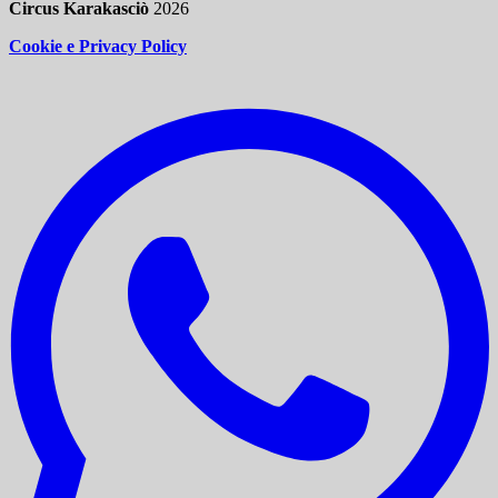
Circus Karakasciò
2026
Cookie e Privacy Policy