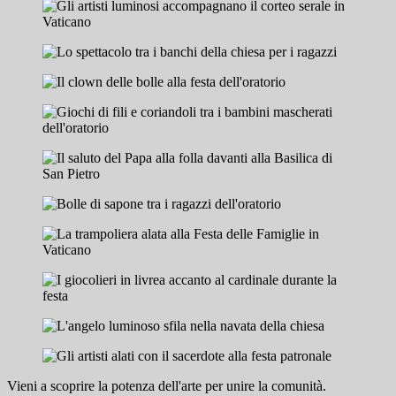
Vieni a scoprire la potenza dell'arte per unire la comunità.