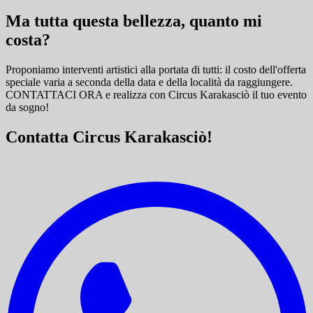
Ma tutta questa bellezza, quanto mi
costa?
Proponiamo interventi artistici alla portata di tutti: il costo dell'offerta
speciale varia a seconda della data e della località da raggiungere.
CONTATTACI ORA e
realizza con Circus Karakasciò il tuo evento
da sogno!
Contatta Circus Karakasciò!