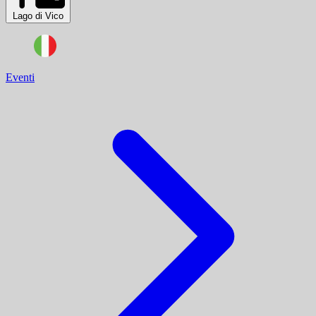
Lago di Vico
Eventi