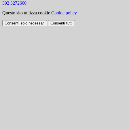
392 3272660
Questo sito utilizza cookie
Cookie policy
Consenti solo necessari
Consenti tutti