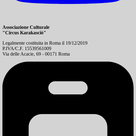
Associazione Culturale
"Circus Karakasciò"
Legalmente costituita in Roma il 19/12/2019
P.IVA/C.F. 15539561009
Via delle Acacie, 69 - 00171 Roma