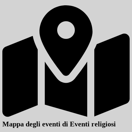
Mappa degli eventi di Eventi religiosi