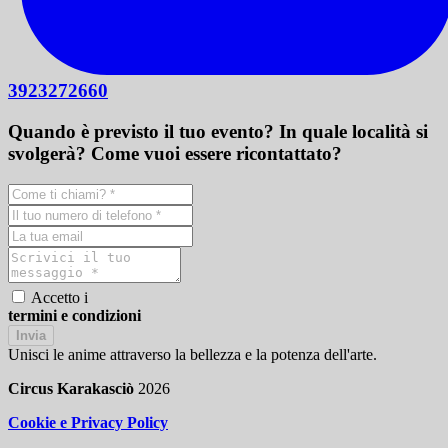
3923272660
Quando è previsto il tuo evento? In quale località si
svolgerà? Come vuoi essere ricontattato?
Accetto i
termini e condizioni
Invia
Unisci le anime attraverso la bellezza e la potenza dell'arte.
Circus Karakasciò
2026
Cookie e Privacy Policy