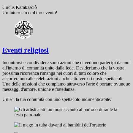
Circus Karakasciò
Un intero circo al tuo evento!
Eventi religiosi
Incontrarsi e condividere sono azioni che ci vedono partecipi da anni
all'interno di comunità unite dalla fede. Desideriamo che la vostra
prossima ricorrenza rimanga nei cuori di tutti coloro che
accorreranno alle celebrazioni anche attraverso i nostri spettacoli.
Una delle missioni che compiamo attraverso l'arte è portare ovunque
messaggi d'amore, unione e fratellanza.
Unisci la tua comunità con uno spettacolo indimenticabile.