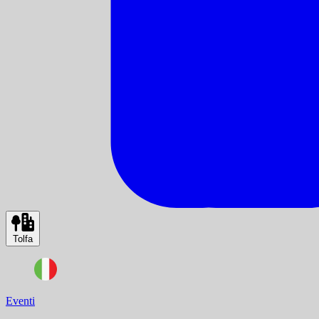
Tolfa
Eventi